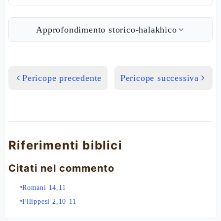
Approfondimento storico-halakhico
Pericope precedente
Pericope successiva
Riferimenti biblici
Citati nel commento
Romani 14,11
Filippesi 2,10-11