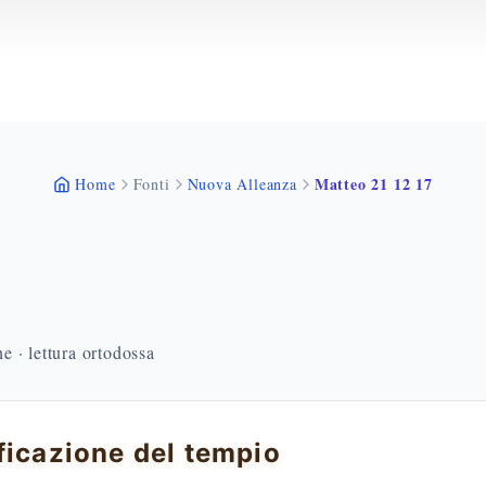
Matteo 21 12 17
Home
Fonti
Nuova Alleanza
 · lettura ortodossa
ficazione del tempio