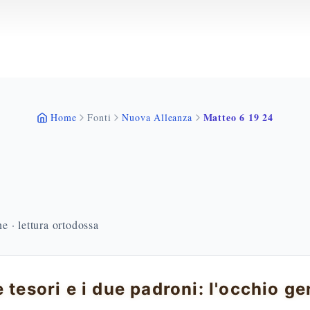
Matteo 6 19 24
Home
Fonti
Nuova Alleanza
 · lettura ortodossa