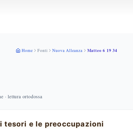
Matteo 6 19 34
Home
Fonti
Nuova Alleanza
 · lettura ortodossa
ri tesori e le preoccupazioni