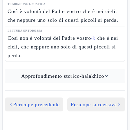
TRADUZIONE GNOSTICA
Così è volontà del Padre vostro che è nei cieli,
che neppure uno solo di questi piccoli si perda.
LETTURA ORTODOSSA
Così
non è volontà del Padre vostro
che è nei
ⓘ
cieli, che neppure uno solo di questi piccoli si
perda.
Approfondimento storico-halakhico
Pericope precedente
Pericope successiva