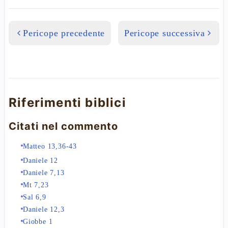
Pericope precedente
Pericope successiva
Riferimenti biblici
Citati nel commento
Matteo 13,36-43
Daniele 12
Daniele 7,13
Mt 7,23
Sal 6,9
Daniele 12,3
Giobbe 1