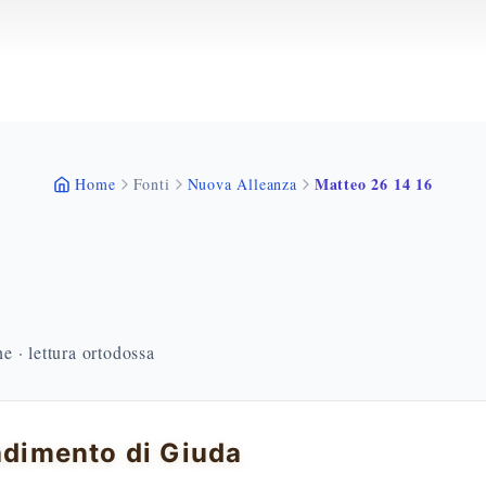
Matteo 26 14 16
Home
Fonti
Nuova Alleanza
 · lettura ortodossa
radimento di Giuda