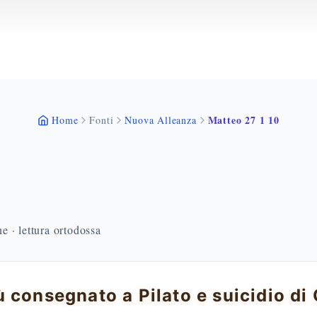
Matteo 27 1 10
Home
Fonti
Nuova Alleanza
 · lettura ortodossa
 consegnato a Pilato e suicidio di