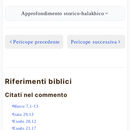
Approfondimento storico-halakhico
Pericope precedente
Pericope successiva
Riferimenti biblici
Citati nel commento
Marco 7,1-13
Isaia 29,13
Esodo 20,12
Esodo 21,17