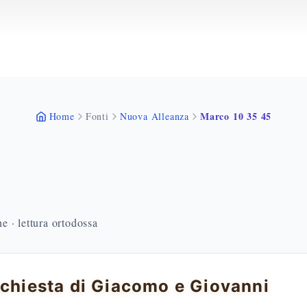
Marco 10 35 45
Home
Fonti
Nuova Alleanza
 · lettura ortodossa
ichiesta di Giacomo e Giovanni