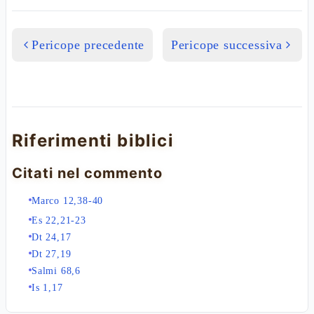
Pericope precedente
Pericope successiva
Riferimenti biblici
Citati nel commento
Marco 12,38-40
Es 22,21-23
Dt 24,17
Dt 27,19
Salmi 68,6
Is 1,17