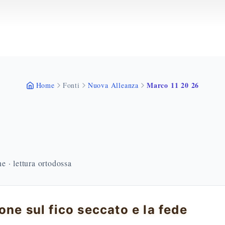
Marco 11 20 26
Home
Fonti
Nuova Alleanza
 · lettura ortodossa
one sul fico seccato e la fede