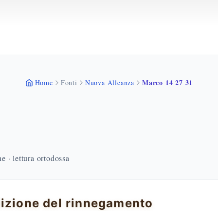
Marco 14 27 31
Home
Fonti
Nuova Alleanza
 · lettura ortodossa
izione del rinnegamento