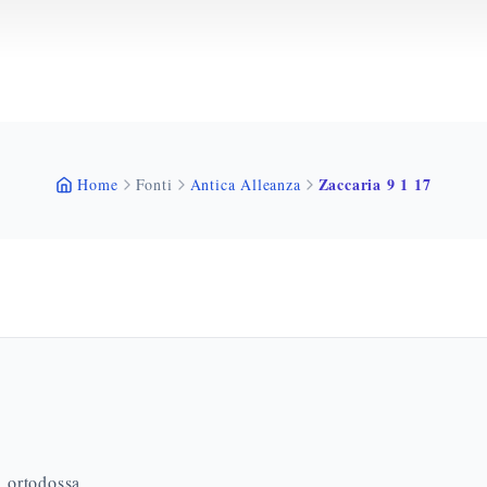
Zaccaria 9 1 17
Home
Fonti
Antica Alleanza
a ortodossa