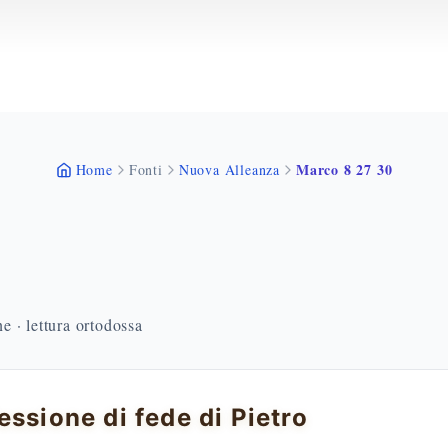
Marco 8 27 30
Home
Fonti
Nuova Alleanza
 · lettura ortodossa
essione di fede di Pietro