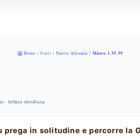
Marco 1 35 39
Home
Fonti
Nuova Alleanza
 · lettura ortodossa
 prega in solitudine e percorre la G