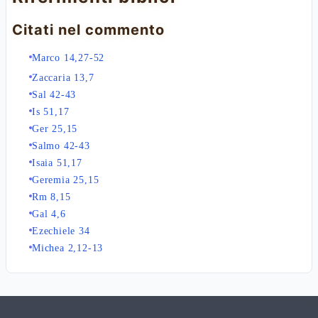
Citati nel commento
Marco 14,27-52
Zaccaria 13,7
Sal 42-43
Is 51,17
Ger 25,15
Salmo 42-43
Isaia 51,17
Geremia 25,15
Rm 8,15
Gal 4,6
Ezechiele 34
Michea 2,12-13