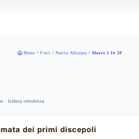
Marco 1 16 20
Home
Fonti
Nuova Alleanza
 · lettura ortodossa
mata dei primi discepoli