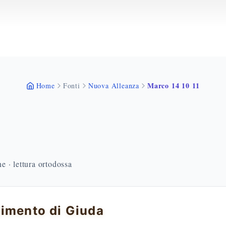
Marco 14 10 11
Home
Fonti
Nuova Alleanza
 · lettura ortodossa
imento di Giuda