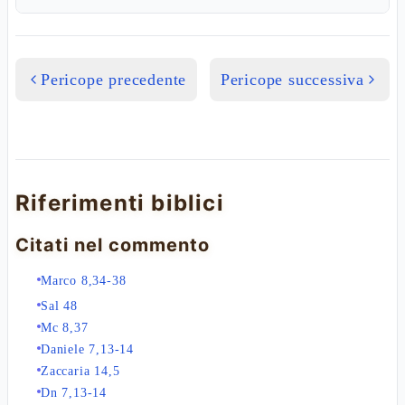
Pericope precedente
Pericope successiva
Riferimenti biblici
Citati nel commento
Marco 8,34-38
Sal 48
Mc 8,37
Daniele 7,13-14
Zaccaria 14,5
Dn 7,13-14