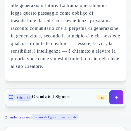
alle generazioni future. La tradizione rabbinica
legge questo passaggio come obbligo di
trasmissione: la fede non è esperienza privata ma
racconto comunitario che si perpetua di generazione
in generazione, secondo il principio che chi possiede
qualcosa di tutte le creature — l'essere, la vita, la
sensibilità, l'intelligenza — è chiamato a elevare la
propria voce come sintesi di tutto il creato nella lode
al suo Creatore.
Grande è il Signore
Salmo 48
Inno
Quando pregare:
Salmo del giorno — lunedì