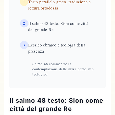
1
Testo parallelo greco, traduzione e
lettura ortodossa
2
Il salmo 48 testo: Sion come città
del grande Re
3
Lessico ebraico e teologia della
presenza
Salmo 48 commento: la
contemplazione delle mura come atto
teologico
Il salmo 48 testo: Sion come
città del grande Re