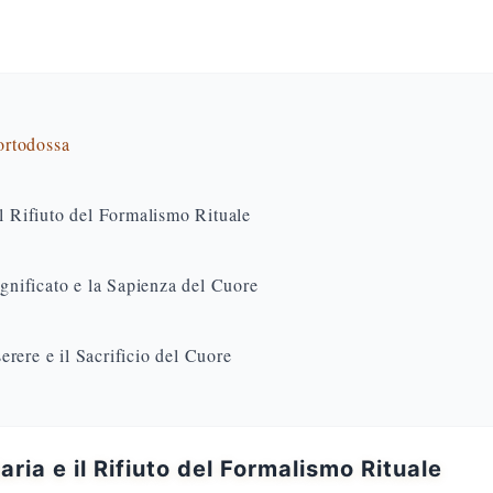
 ortodossa
il Rifiuto del Formalismo Rituale
ignificato e la Sapienza del Cuore
rere e il Sacrificio del Cuore
ria e il Rifiuto del Formalismo Rituale