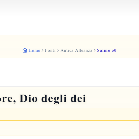
Salmo 50
Home
Fonti
Antica Alleanza
re, Dio degli dei