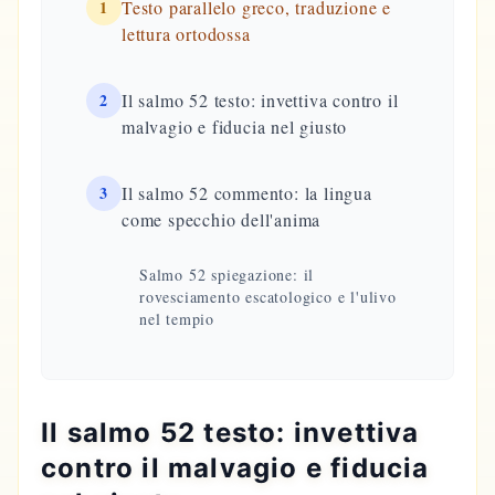
1
Testo parallelo greco, traduzione e
lettura ortodossa
2
Il salmo 52 testo: invettiva contro il
malvagio e fiducia nel giusto
3
Il salmo 52 commento: la lingua
come specchio dell'anima
Salmo 52 spiegazione: il
rovesciamento escatologico e l'ulivo
nel tempio
Il salmo 52 testo: invettiva
contro il malvagio e fiducia