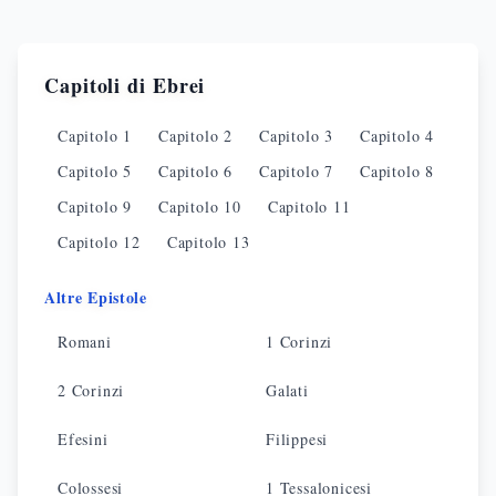
Capitoli di
Ebrei
Capitolo
1
Capitolo
2
Capitolo
3
Capitolo
4
Capitolo
5
Capitolo
6
Capitolo
7
Capitolo
8
Capitolo
9
Capitolo
10
Capitolo
11
Capitolo
12
Capitolo
13
Altre Epistole
Romani
1 Corinzi
2 Corinzi
Galati
Efesini
Filippesi
Colossesi
1 Tessalonicesi