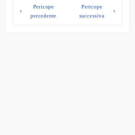
Pericope
Pericope
precedente
successiva