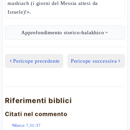
mashiach (i giorni del Messia attesi da
Israele)!».
Approfondimento storico-halakhico
Pericope precedente
Pericope successiva
Riferimenti biblici
Citati nel commento
Marco 7,31-37