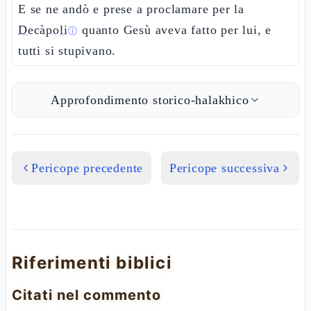
E se ne andò e prese a proclamare per la
Decàpoli
quanto Gesù aveva fatto per lui, e
ⓘ
tutti si stupivano.
Approfondimento storico-halakhico
Pericope precedente
Pericope successiva
Riferimenti biblici
Citati nel commento