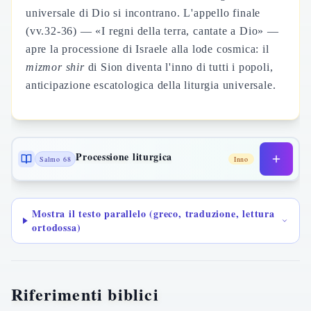
universale di Dio si incontrano. L'appello finale
(vv.32-36) — «I regni della terra, cantate a Dio» —
apre la processione di Israele alla lode cosmica: il
mizmor shir
di Sion diventa l'inno di tutti i popoli,
anticipazione escatologica della liturgia universale.
Processione liturgica
Salmo 68
Inno
Mostra il testo parallelo (greco, traduzione, lettura
ortodossa)
Riferimenti biblici