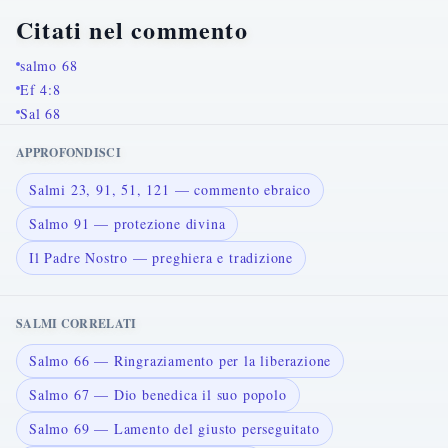
Citati nel commento
salmo 68
Ef 4:8
Sal 68
APPROFONDISCI
Salmi 23, 91, 51, 121 — commento ebraico
Salmo 91 — protezione divina
Il Padre Nostro — preghiera e tradizione
SALMI CORRELATI
Salmo 66 — Ringraziamento per la liberazione
Salmo 67 — Dio benedica il suo popolo
Salmo 69 — Lamento del giusto perseguitato