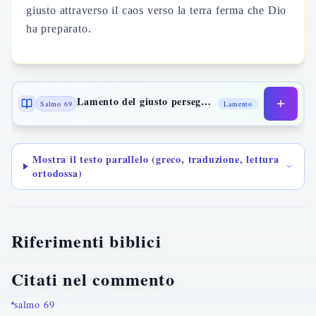
giusto attraverso il caos verso la terra ferma che Dio
ha preparato.
Lamento del giusto perseguitato
Salmo 69
Lamento
Mostra il testo parallelo (greco, traduzione, lettura
ortodossa)
Riferimenti biblici
Citati nel commento
salmo 69