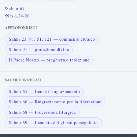
Salmo 67
Nm 6,24-26
APPROFONDISCI
Salmi 23, 91, 51, 121 — commento ebraico
Salmo 91 — protezione divina
Il Padre Nostro — preghiera e tradizione
SALMI CORRELATI
Salmo 65 — Inno di ringraziamento
Salmo 66 — Ringraziamento per la liberazione
Salmo 68 — Processione liturgica
Salmo 69 — Lamento del giusto perseguitato