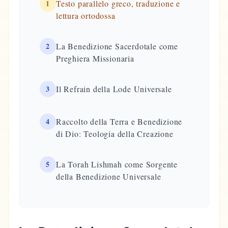
1
Testo parallelo greco, traduzione e
lettura ortodossa
2
La Benedizione Sacerdotale come
Preghiera Missionaria
3
Il Refrain della Lode Universale
4
Raccolto della Terra e Benedizione
di Dio: Teologia della Creazione
5
La Torah Lishmah come Sorgente
della Benedizione Universale