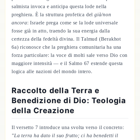
salmista invoca e anticipa questa lode nella
preghiera. È la struttura profetica del
già/non
ancora
: Israele prega come se la lode universale
fosse già in atto, traendo la sua energia dalla
certezza della fedeltà divina. Il Talmud (Berakhot
6a) riconosce che la preghiera comunitaria ha una
forza particolare: la voce di molti sale verso Dio con
maggiore intensità — e il Salmo 67 estende questa
logica alle nazioni del mondo intero.
Raccolto della Terra e
Benedizione di Dio: Teologia
della Creazione
Il versetto 7 introduce una svolta verso il concreto:
"La terra ha dato il suo frutto; ci ha benedetti il