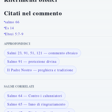
Citati nel commento
salmo 66
Es 14
Ebrei 5:7-9
APPROFONDISCI
Salmi 23, 91, 51, 121 — commento ebraico
Salmo 91 — protezione divina
Il Padre Nostro — preghiera e tradizione
SALMI CORRELATI
Salmo 64 — Contro i calunniatori
Salmo 65 — Inno di ringraziamento