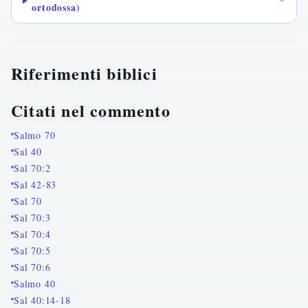
ortodossa)
Riferimenti biblici
Citati nel commento
Salmo 70
Sal 40
Sal 70:2
Sal 42-83
Sal 70
Sal 70:3
Sal 70:4
Sal 70:5
Sal 70:6
Salmo 40
Sal 40:14-18