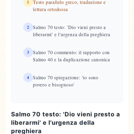
1
Testo parallelo greco, traduzione e
lettura ortodossa
2
Salmo 70 testo: 'Dio vieni presto a
liberarmi' e l'urgenza della preghiera
3
Salmo 70 commento: il rapporto con
Salmo 40 e la duplicazione canonica
4
Salmo 70 spiegazione: 'io sono
povero e bisognoso'
Salmo 70 testo: 'Dio vieni presto a
liberarmi' e l'urgenza della
preghiera