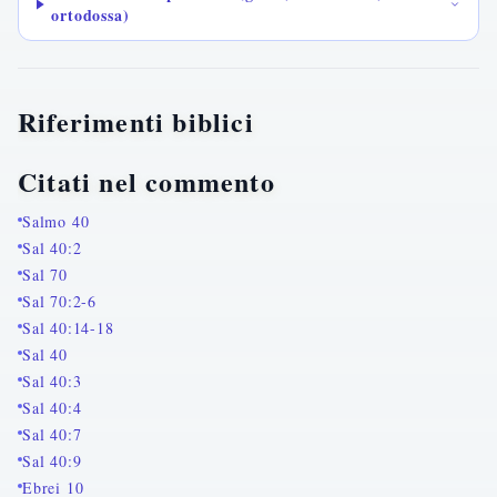
ortodossa)
Riferimenti biblici
Citati nel commento
Salmo 40
Sal 40:2
Sal 70
Sal 70:2-6
Sal 40:14-18
Sal 40
Sal 40:3
Sal 40:4
Sal 40:7
Sal 40:9
Ebrei 10