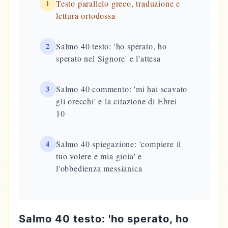
1
Testo parallelo greco, traduzione e
lettura ortodossa
2
Salmo 40 testo: 'ho sperato, ho
sperato nel Signore' e l'attesa
3
Salmo 40 commento: 'mi hai scavato
gli orecchi' e la citazione di Ebrei
10
4
Salmo 40 spiegazione: 'compiere il
tuo volere e mia gioia' e
l'obbedienza messianica
Salmo 40 testo: 'ho sperato, ho