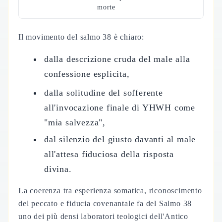
morte
Il movimento del salmo 38 è chiaro:
dalla descrizione cruda del male alla
confessione esplicita,
dalla solitudine del sofferente
all'invocazione finale di YHWH come
"mia salvezza",
dal silenzio del giusto davanti al male
all'attesa fiduciosa della risposta
divina.
La coerenza tra esperienza somatica, riconoscimento
del peccato e fiducia covenantale fa del Salmo 38
uno dei più densi laboratori teologici dell'Antico