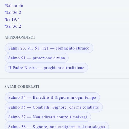
Salmo 36
Sal 36,2
Es 19,4
Sal 36:2
APPROFONDISCI
Salmi 23, 91, 51, 121 — commento ebraico
Salmo 91 — protezione divina
Il Padre Nostro — preghiera e tradizione
SALMI CORRELATI
Salmo 34 — Benedirò il Signore in ogni tempo
Salmo 35 — Combatti, Signore, chi mi combatte
Salmo 37 — Non adirarti contro i malvagi
Salmo 38 — Signore, non castigarmi nel tuo sdegno