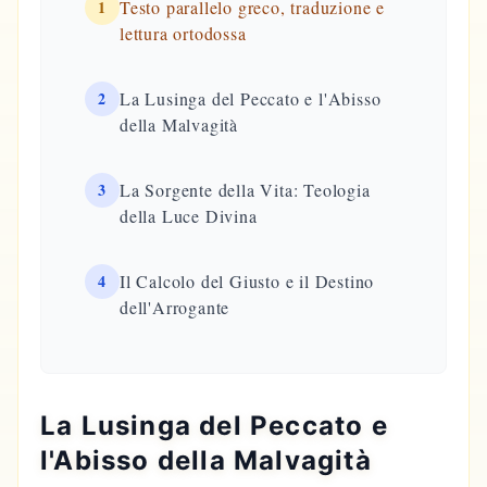
1
Testo parallelo greco, traduzione e
lettura ortodossa
2
La Lusinga del Peccato e l'Abisso
della Malvagità
3
La Sorgente della Vita: Teologia
della Luce Divina
4
Il Calcolo del Giusto e il Destino
dell'Arrogante
La Lusinga del Peccato e
l'Abisso della Malvagità