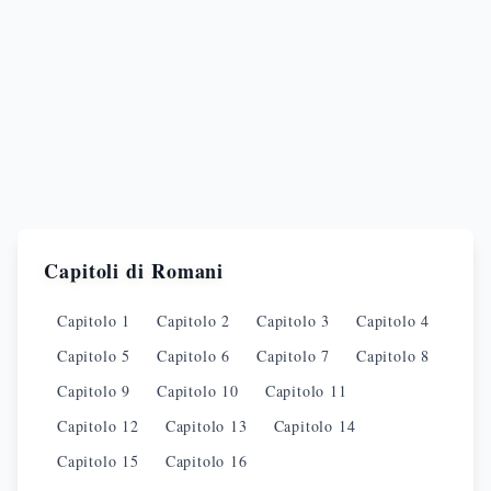
Capitoli di
Romani
Capitolo
1
Capitolo
2
Capitolo
3
Capitolo
4
Capitolo
5
Capitolo
6
Capitolo
7
Capitolo
8
Capitolo
9
Capitolo
10
Capitolo
11
Capitolo
12
Capitolo
13
Capitolo
14
Capitolo
15
Capitolo
16