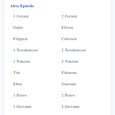
Altre Epistole
1 Corinzi
2 Corinzi
Galati
Efesini
Filippesi
Colossesi
1 Tessalonicesi
2 Tessalonicesi
1 Timoteo
2 Timoteo
Tito
Filemone
Ebrei
Giacomo
1 Pietro
2 Pietro
1 Giovanni
2 Giovanni