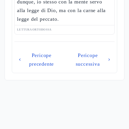
dunque, io stesso con la mente servo
alla legge di Dio, ma con la carne alla
legge del peccato.
LETTURA ORTODOSSA
Pericope
Pericope
precedente
successiva