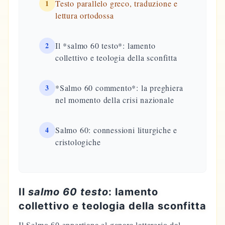
1
Testo parallelo greco, traduzione e
lettura ortodossa
2
Il *salmo 60 testo*: lamento
collettivo e teologia della sconfitta
3
*Salmo 60 commento*: la preghiera
nel momento della crisi nazionale
4
Salmo 60: connessioni liturgiche e
cristologiche
Il
salmo 60 testo
: lamento
collettivo e teologia della sconfitta