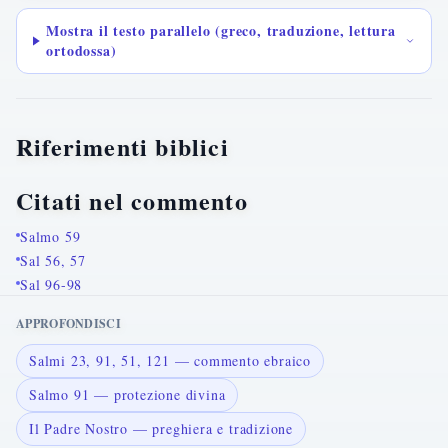
Mostra il testo parallelo (greco, traduzione, lettura
ortodossa)
Riferimenti biblici
Citati nel commento
Salmo 59
Sal 56, 57
Sal 96-98
APPROFONDISCI
Salmi 23, 91, 51, 121 — commento ebraico
Salmo 91 — protezione divina
Il Padre Nostro — preghiera e tradizione