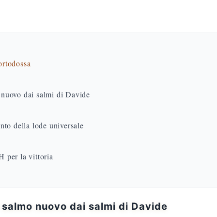
 ortodossa
nuovo dai salmi di Davide
nto della lode universale
per la vittoria
 salmo nuovo dai salmi di Davide