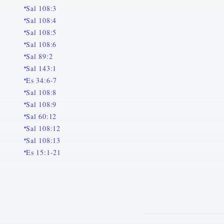
Sal 108:3
Sal 108:4
Sal 108:5
Sal 108:6
Sal 89:2
Sal 143:1
Es 34:6-7
Sal 108:8
Sal 108:9
Sal 60:12
Sal 108:12
Sal 108:13
Es 15:1-21