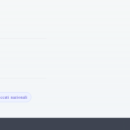
cati nazionali