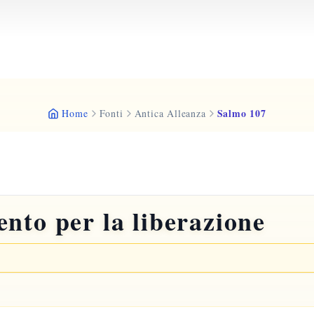
Salmo 107
Home
Fonti
Antica Alleanza
nto per la liberazione