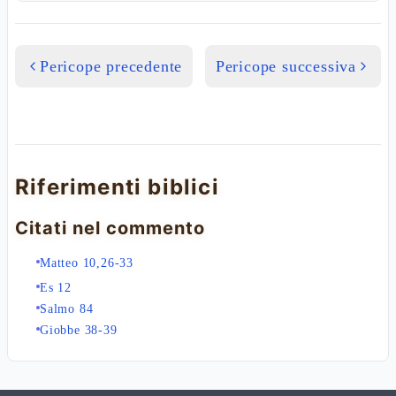
Pericope precedente
Pericope successiva
Riferimenti biblici
Citati nel commento
Matteo 10,26-33
Es 12
Salmo 84
Giobbe 38-39