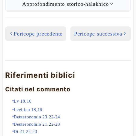
Approfondimento storico-halakhico
Pericope precedente
Pericope successiva
Riferimenti biblici
Citati nel commento
Lv 18,16
Levitico 18,16
Deuteronomio 23,22-24
Deuteronomio 21,22-23
Dt 21,22-23