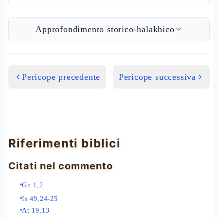
Approfondimento storico-halakhico
Pericope precedente
Pericope successiva
Riferimenti biblici
Citati nel commento
Gn 1,2
Is 49,24-25
At 19,13