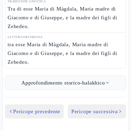
TRADUZIONE GNOSTICA
Tra di esse Maria di Màgdala, Maria madre di
Giacomo e di Giuseppe, e la madre dei figli di
Zebedeo.
LETTURA ORTODOSSA
tra esse Maria di Màgdala, Maria madre di
Giacomo e di Giuseppe, e la madre dei figli di
Zebedeo.
Approfondimento storico-halakhico
Pericope precedente
Pericope successiva