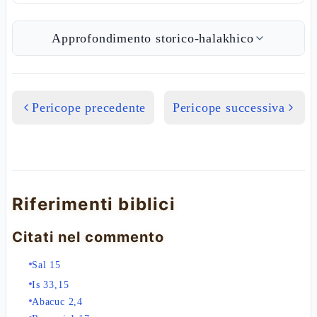
Approfondimento storico-halakhico
Pericope precedente
Pericope successiva
Riferimenti biblici
Citati nel commento
Sal 15
Is 33,15
Abacuc 2,4