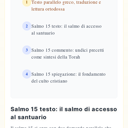
1
Testo parallelo greco, traduzione e
lettura ortodossa
2
Salmo 15 testo: il salmo di accesso
al santuario
3
Salmo 15 commento: undici precetti
come sintesi della Torah
4
Salmo 15 spiegazione: il fondamento
del culto cristiano
Salmo 15 testo: il salmo di accesso
al santuario