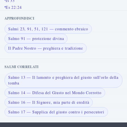
Is 33
Es 22:24
APPROFONDISCI
Salmi 23, 91, 51, 121 — commento ebraico
Salmo 91 — protezione divina
Il Padre Nostro — preghiera e tradizione
SALMI CORRELATI
Salmo 13 — Il lamento e preghiera del giusto sull'orlo della
tomba
Salmo 14 — Difesa del Giusto nel Mondo Corrotto
Salmo 16 — Il Signore, mia parte di eredità
Salmo 17 — Supplica del giusto contro i persecutori