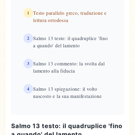
1
Testo parallelo greco, traduzione e
lettura ortodossa
2
Salmo 13 testo: il quadruplice 'fino
a quando' del lamento
3
Salmo 13 commento: la svolta dal
lamento alla fiducia
4
Salmo 13 spiegazione: il volto
nascosto e la sua manifestazione
Salmo 13 testo: il quadruplice 'fino
a quando' del lamento