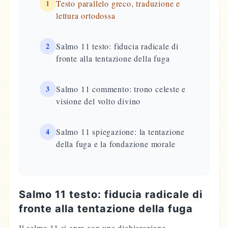
1
Testo parallelo greco, traduzione e
lettura ortodossa
2
Salmo 11 testo: fiducia radicale di
fronte alla tentazione della fuga
3
Salmo 11 commento: trono celeste e
visione del volto divino
4
Salmo 11 spiegazione: la tentazione
della fuga e la fondazione morale
Salmo 11 testo: fiducia radicale di
fronte alla tentazione della fuga