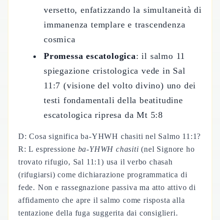
versetto, enfatizzando la simultaneità di
immanenza templare e trascendenza
cosmica
Promessa escatologica
: il salmo 11
spiegazione cristologica vede in Sal
11:7 (visione del volto divino) uno dei
testi fondamentali della beatitudine
escatologica ripresa da Mt 5:8
D: Cosa significa ba-YHWH chasiti nel Salmo 11:1?
R: L espressione
ba-YHWH chasiti
(nel Signore ho
trovato rifugio, Sal 11:1) usa il verbo chasah
(rifugiarsi) come dichiarazione programmatica di
fede. Non e rassegnazione passiva ma atto attivo di
affidamento che apre il salmo come risposta alla
tentazione della fuga suggerita dai consiglieri.