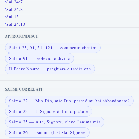
Sal 24:7
Sal 24:8
Sal 15
Sal 24:10
APPROFONDISCI
Salmi 23, 91, 51, 121 — commento ebraico
Salmo 91 — protezione divina
Il Padre Nostro — preghiera e tradizione
SALMI CORRELATI
Salmo 22 — Mio Dio, mio Dio, perché mi hai abbandonato?
Salmo 23 — Il Signore è il mio pastore
Salmo 25 — A te, Signore, elevo l'anima mia
Salmo 26 — Fammi giustizia, Signore