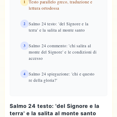
1
Testo parallelo greco, traduzione e
lettura ortodossa
2
Salmo 24 testo: 'del Signore e la
terra' e la salita al monte santo
3
Salmo 24 commento: 'chi salira al
monte del Signore' e le condizioni di
accesso
4
Salmo 24 spiegazione: 'chi e questo
re della gloria?'
Salmo 24 testo: 'del Signore e la
terra' e la salita al monte santo