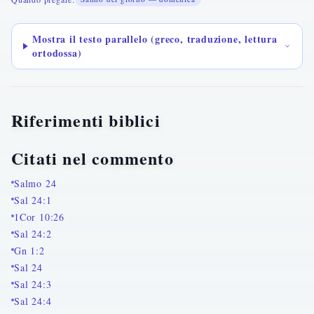
Mostra il testo parallelo (greco, traduzione, lettura
ortodossa)
Riferimenti biblici
Citati nel commento
Salmo 24
Sal 24:1
1Cor 10:26
Sal 24:2
Gn 1:2
Sal 24
Sal 24:3
Sal 24:4