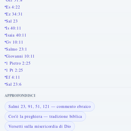
Es 4:22
Ez 34:31
Sal 23
Is 40:11
Isaia 40:11
Gv 10:11
Salmo 23:1
Giovanni 10:11
1 Pietro 2:25
1 Pt 2:25
Ef 4:11
Sal 23:6
APPROFONDISCI
Salmi 23, 91, 51, 121 — commento ebraico
Cos'è la preghiera — tradizione biblica
Versetti sulla misericordia di Dio