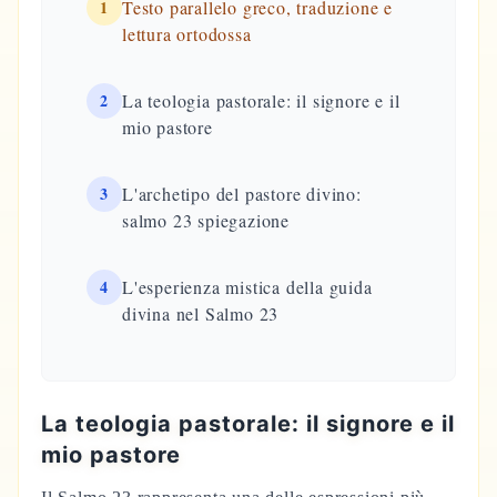
1
Testo parallelo greco, traduzione e
lettura ortodossa
2
La teologia pastorale: il signore e il
mio pastore
3
L'archetipo del pastore divino:
salmo 23 spiegazione
4
L'esperienza mistica della guida
divina nel Salmo 23
La teologia pastorale: il signore e il
mio pastore