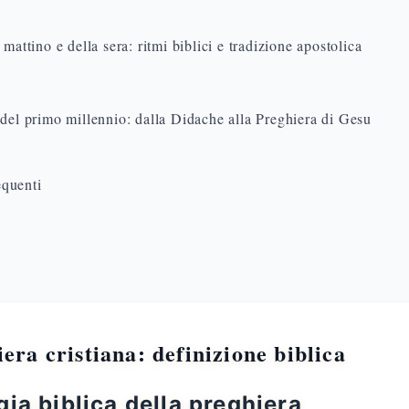
 mattino e della sera: ritmi biblici e tradizione apostolica
del primo millennio: dalla Didache alla Preghiera di Gesu
quenti
iera cristiana: definizione biblica
ia biblica della preghiera